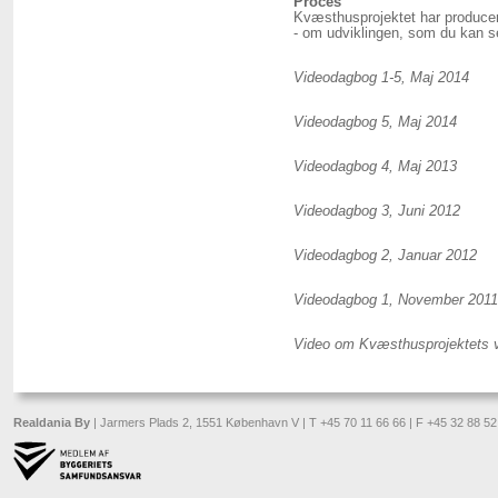
Proces
Kvæsthusprojektet har producer
- om udviklingen, som du kan s
Videodagbog 1-5, Maj 2014
Videodagbog 5, Maj 2014
Videodagbog 4, Maj 2013
Videodagbog 3, Juni 2012
Videodagbog 2, Januar 2012
Videodagbog 1, November 2011
Video om Kvæsthusprojektets 
Realdania By
| Jarmers Plads 2, 1551 København V | T +45 70 11 66 66 | F +45 32 88 52 